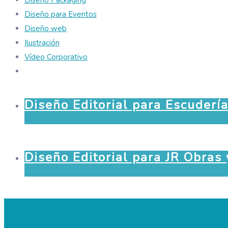
Diseño Packaging
Diseño para Eventos
Diseño web
Ilustración
Vídeo Corporativo
Diseño Editorial para Escuderí
Diseño Editorial para JR Obras