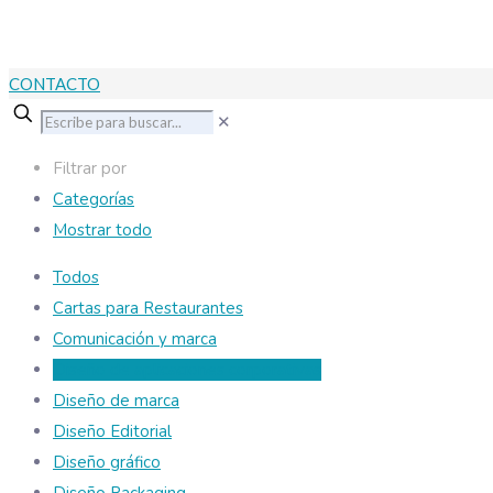
CONTACTO
✕
Filtrar por
Categorías
Mostrar todo
Todos
Cartas para Restaurantes
Comunicación y marca
Diseño de aplicaciones corporativas
Diseño de marca
Diseño Editorial
Diseño gráfico