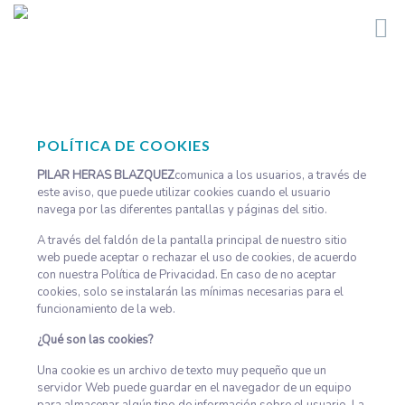
POLÍTICA DE COOKIES
PILAR HERAS BLAZQUEZ
comunica a los usuarios, a través de
este aviso, que puede utilizar cookies cuando el usuario
navega por las diferentes pantallas y páginas del sitio.
A través del faldón de la pantalla principal de nuestro sitio
web puede aceptar o rechazar el uso de cookies, de acuerdo
con nuestra Política de Privacidad. En caso de no aceptar
cookies, solo se instalarán las mínimas necesarias para el
funcionamiento de la web.
¿Qué son las cookies?
Una cookie es un archivo de texto muy pequeño que un
servidor Web puede guardar en el navegador de un equipo