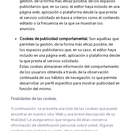
gestión, de la forma más eficaz posible, de los espacios
publicitarios que, en su caso, el editor haya incluido en una
página web, aplicación o plataforma desde la que presta
el servicio solicitado en base a criterios como el contenido
editado o la frecuencia en la que se muestran los
anuncios.
Cookies de publicidad comportamental:
Son aquéllas que
permiten la gestión, de la forma más eficaz posible, de
los espacios publicitarios que, en su caso, el editor haya
incluido en una página web, aplicación o plataforma desde
la que presta el servicio solicitado.
Estas cookies almacenan información del comportamiento
de los usuarios obtenida a través de la observación
continuada de sus hábitos de navegación, lo que permite
desarrollar un perfil específico para mostrar publicidad en
función del mismo.
Finalidades de las cookies.
A continuación, se presenta una lista de las cookies que puede
encontrar en nuestro sitio Web y una breve descripción de su
finalidad. Le aseguramos que ninguna de ellas conserva
información de identificación personal sobre usted. Algunas