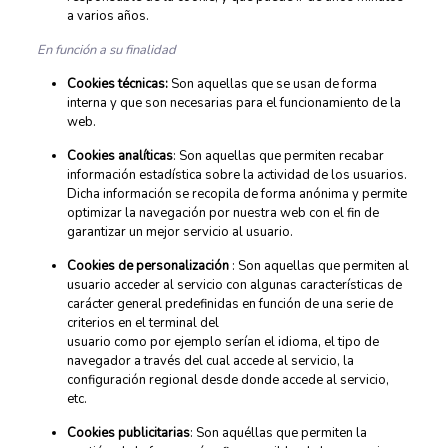
a varios años.
En función a su finalidad
Cookies técnicas:
Son aquellas que se usan de forma
interna y que son necesarias para el funcionamiento de la
web.
Cookies analíticas
: Son aquellas que permiten recabar
información estadística sobre la actividad de los usuarios.
Dicha información se recopila de forma anónima y permite
optimizar la navegación por nuestra web con el fin de
garantizar un mejor servicio al usuario.
Cookies de personalización
: Son aquellas que permiten al
usuario acceder al servicio con algunas características de
carácter general predefinidas en función de una serie de
criterios en el terminal del
usuario como por ejemplo serían el idioma, el tipo de
navegador a través del cual accede al servicio, la
configuración regional desde donde accede al servicio,
etc.
Cookies publicitarias
: Son aquéllas que permiten la