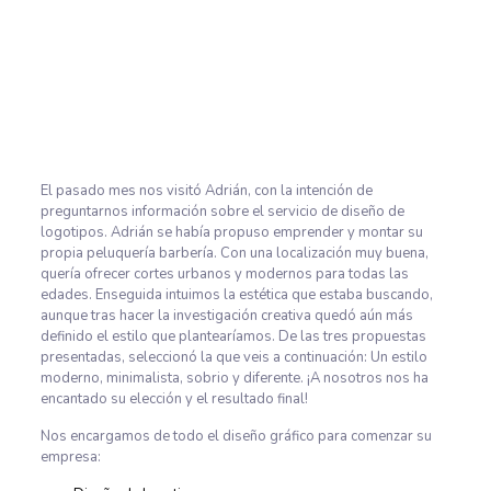
El pasado mes nos visitó Adrián, con la intención de
preguntarnos información sobre el servicio de diseño de
logotipos. Adrián se había propuso emprender y montar su
propia peluquería barbería. Con una localización muy buena,
quería ofrecer cortes urbanos y modernos para todas las
edades. Enseguida intuimos la estética que estaba buscando,
aunque tras hacer la investigación creativa quedó aún más
definido el estilo que plantearíamos. De las tres propuestas
presentadas, seleccionó la que veis a continuación: Un estilo
moderno, minimalista, sobrio y diferente. ¡A nosotros nos ha
encantado su elección y el resultado final!
Nos encargamos de todo el diseño gráfico para comenzar su
empresa: