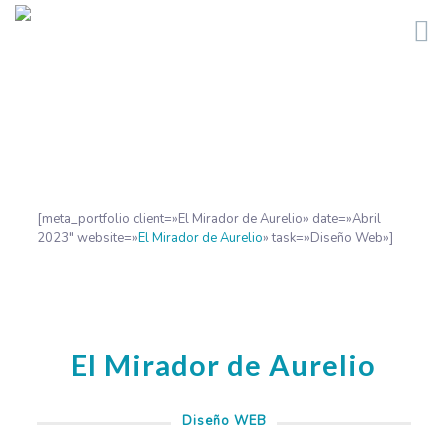
[meta_portfolio client=»El Mirador de Aurelio» date=»Abril
2023″ website=»
El Mirador de Aurelio
» task=»Diseño Web»]
El Mirador de Aurelio
Diseño WEB