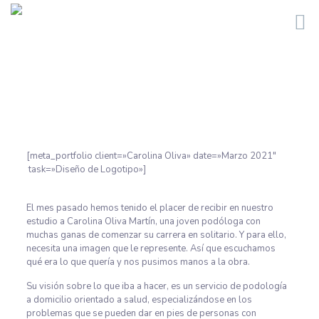
[meta_portfolio client=»Carolina Oliva» date=»Marzo 2021″
task=»Diseño de Logotipo»]
El mes pasado hemos tenido el placer de recibir en nuestro
estudio a Carolina Oliva Martín, una joven podóloga con
muchas ganas de comenzar su carrera en solitario. Y para ello,
necesita una imagen que le represente. Así que escuchamos
qué era lo que quería y nos pusimos manos a la obra.
Su visión sobre lo que iba a hacer, es un servicio de podología
a domicilio orientado a salud, especializándose en los
problemas que se pueden dar en pies de personas con