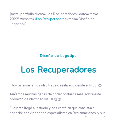
[meta_portfolio client=»Los Recuperadores» date=»Mayo
2022″ website=»
Los Recuperadores
» task=»Diseño de
Logotipo»]
Diseño de Logotipo
Los Recuperadores
¡Hoy os enseñamos otro trabajo realizado desde el Nido!
😊
Teníamos muchas ganas de poder contaros más sobre este
proyecto de identidad visual
👏
👏
El cliente llegó al estudio y nos contó en qué consistía su
negocio: son Abogados especialistas en Reclamaciones, y sus