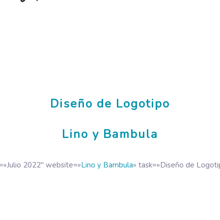
Diseño de Logotipo
Lino y Bambula
=»Julio 2022″ website=»
Lino y Bambula
» task=»Diseño de Logoti