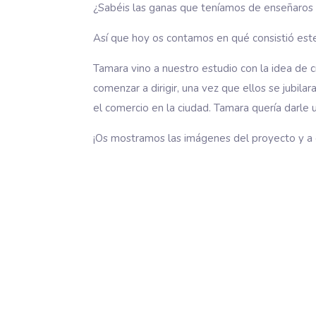
¿Sabéis las ganas que teníamos de enseñaro
Así que hoy os contamos en qué consistió es
Tamara vino a nuestro estudio con la idea de 
comenzar a dirigir, una vez que ellos se jubil
el comercio en la ciudad. Tamara quería darle
¡Os mostramos las imágenes del proyecto y a 