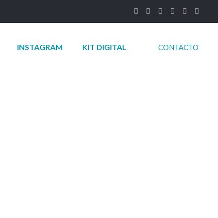
INSTAGRAM
KIT DIGITAL
CONTACTO