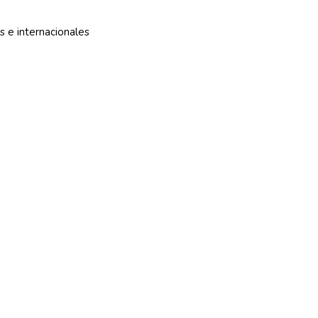
s e internacionales