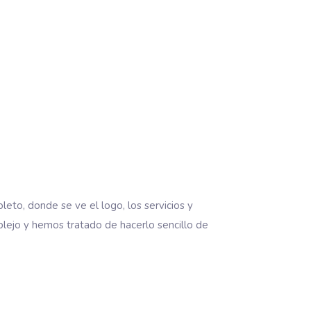
to, donde se ve el logo, los servicios y
plejo y hemos tratado de hacerlo sencillo de