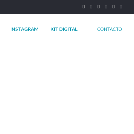
INSTAGRAM
KIT DIGITAL
CONTACTO