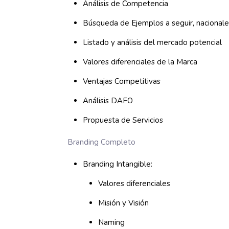
Análisis de Competencia
Búsqueda de Ejemplos a seguir, nacionale
Listado y análisis del mercado potencial
Valores diferenciales de la Marca
Ventajas Competitivas
Análisis DAFO
Propuesta de Servicios
Branding Completo
Branding Intangible:
Valores diferenciales
Misión y Visión
Naming