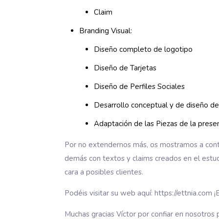
Claim
Branding Visual:
Diseño completo de logotipo
Diseño de Tarjetas
Diseño de Perfiles Sociales
Desarrollo conceptual y de diseño de
Adaptación de las Piezas de la prese
Por no extendernos más, os mostramos a contin
demás con textos y claims creados en el estudi
cara a posibles clientes.
Podéis visitar su web aquí: https://ettnia.com
Muchas gracias Víctor por confiar en nosotros 