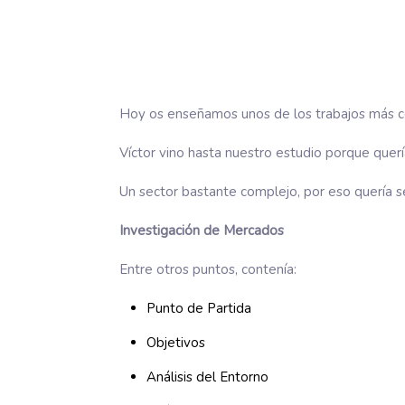
Hoy os enseñamos unos de los trabajos más co
Víctor vino hasta nuestro estudio porque quer
Un sector bastante complejo, por eso quería s
Investigación de Mercados
Entre otros puntos, contenía:
Punto de Partida
Objetivos
Análisis del Entorno