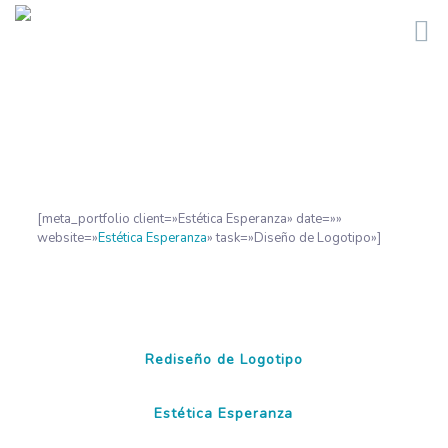
[meta_portfolio client=»Estética Esperanza» date=»»
website=»
Estética Esperanza
» task=»Diseño de Logotipo»]
Rediseño de Logotipo
Estética Esperanza