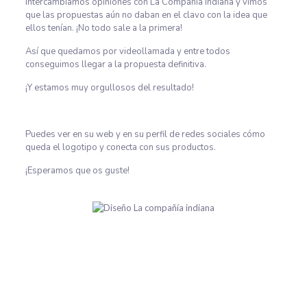
Intercambiamos opiniones con La Compañía Indiana y vimos
que las propuestas aún no daban en el clavo con la idea que
ellos tenían. ¡No todo sale a la primera!
Así que quedamos por videollamada y entre todos
conseguimos llegar a la propuesta definitiva.
¡Y estamos muy orgullosos del resultado!
Puedes ver en su web y en su perfil de redes sociales cómo
queda el logotipo y conecta con sus productos.
¡Esperamos que os guste!