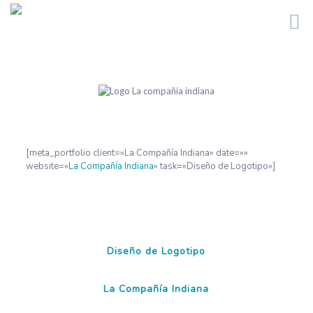
[meta_portfolio client=»La Compañía Indiana» date=»»
website=»
La Compañía Indiana
» task=»Diseño de Logotipo»]
Diseño de Logotipo
La Compañía Indiana