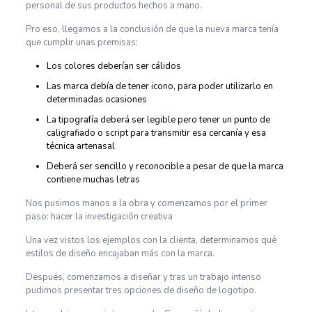
personal de sus productos hechos a mano.
Pro eso, llegamos a la conclusión de que la nueva marca tenía
que cumplir unas premisas:
Los colores deberían ser cálidos
Las marca debía de tener icono, para poder utilizarlo en
determinadas ocasiones
La tipografía deberá ser legible pero tener un punto de
caligrafiado o script para transmitir esa cercanía y esa
técnica artenasal
Deberá ser sencillo y reconocible a pesar de que la marca
contiene muchas letras
Nos pusimos manos a la obra y comenzamos por el primer
paso: hacer la investigación creativa
Una vez vistos los ejemplos con la clienta, determinamos qué
estilos de diseño encajaban más con la marca.
Después, comenzamos a diseñar y tras un trabajo intenso
pudimos presentar tres opciones de diseño de logotipo.