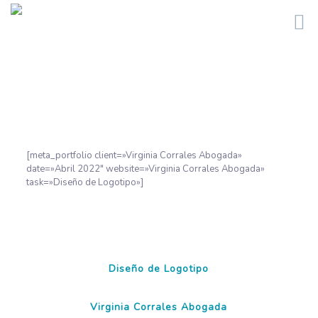
[meta_portfolio client=»Virginia Corrales Abogada»
date=»Abril 2022″ website=»Virginia Corrales Abogada»
task=»Diseño de Logotipo»]
Diseño de Logotipo
Virginia Corrales Abogada