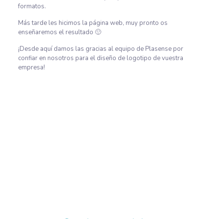
formatos.
Más tarde les hicimos la página web, muy pronto os
enseñaremos el resultado 🙂
¡Desde aquí damos las gracias al equipo de Plasense por
confiar en nosotros para el diseño de logotipo de vuestra
empresa!