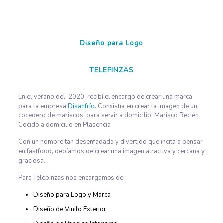
Diseño para Logo
TELEPINZAS
En el verano del 2020, recibí el encargo de crear una marca
para la empresa
Disanfrío.
Consistía en crear la imagen de un
cocedero de mariscos, para servir a domicilio. Marisco Recién
Cocido a domicilio en Plasencia.
Con un nombre tan desenfadado y divertido que incita a pensar
en fastfood, debíamos de crear una imagen atractiva y cercana y
graciosa.
Para Telepinzas nos encargamos de:
Diseño para Logo y Marca
Diseño de Vinilo Exterior